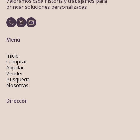
Valoramos cada historia y trabajamos para
brindar soluciones personalizadas.
Menú
Inicio
Comprar
Alquilar
Vender
Búsqueda
Nosotras
Direccón