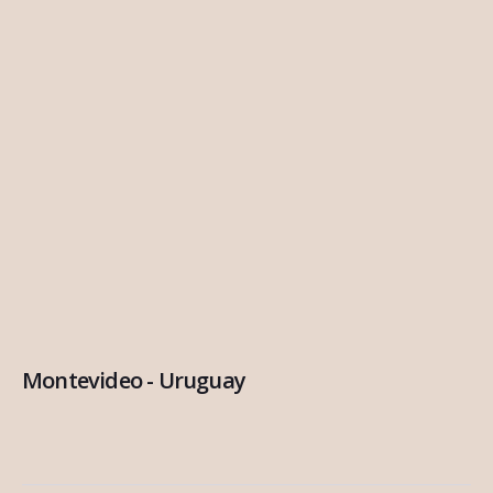
Montevideo - Uruguay