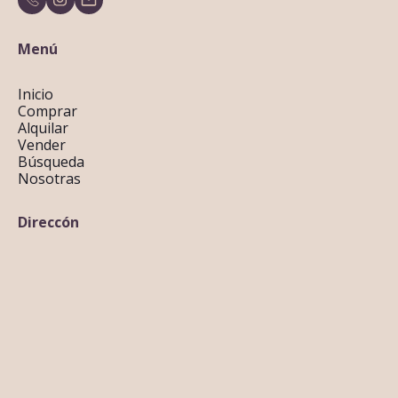
Menú
Inicio
Comprar
Alquilar
Vender
Búsqueda
Nosotras
Direccón