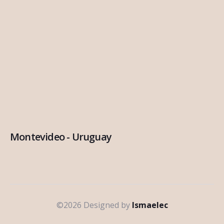
Montevideo - Uruguay
©2026 Designed by
Ismaelec