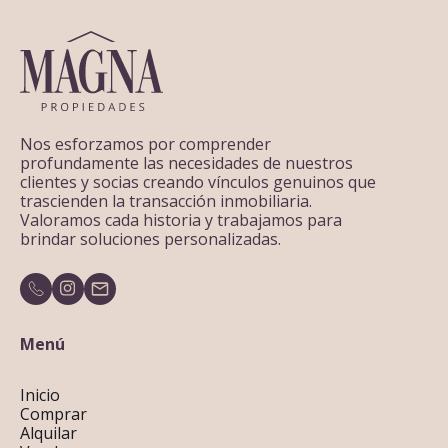
Nos esforzamos por comprender
profundamente las necesidades de nuestros
clientes y socias creando vínculos genuinos que
trascienden la transacción inmobiliaria.
Valoramos cada historia y trabajamos para
brindar soluciones personalizadas.
Menú
Inicio
Comprar
Alquilar