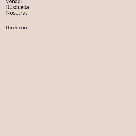
Vender
Búsqueda
Nosotras
Direccón