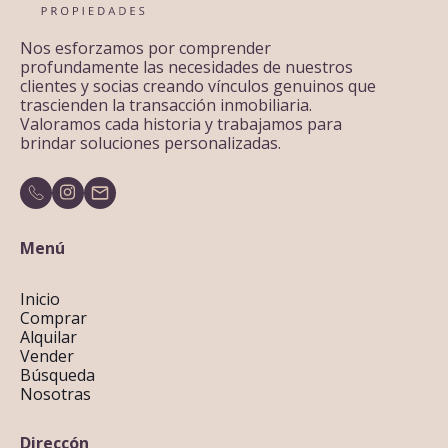
Nos esforzamos por comprender
profundamente las necesidades de nuestros
clientes y socias creando vínculos genuinos que
trascienden la transacción inmobiliaria.
Valoramos cada historia y trabajamos para
brindar soluciones personalizadas.
Menú
Inicio
Comprar
Alquilar
Vender
Búsqueda
Nosotras
Direccón