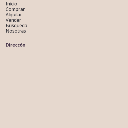
Inicio
Comprar
Alquilar
Vender
Búsqueda
Nosotras
Direccón