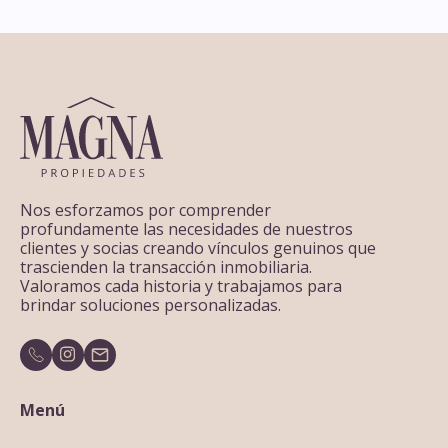
Nos esforzamos por comprender
profundamente las necesidades de nuestros
clientes y socias creando vínculos genuinos que
trascienden la transacción inmobiliaria.
Valoramos cada historia y trabajamos para
brindar soluciones personalizadas.
Menú