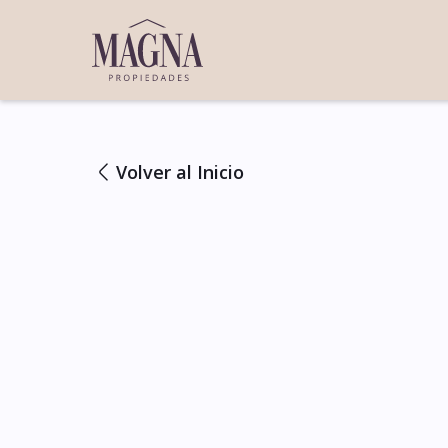
Volver al Inicio