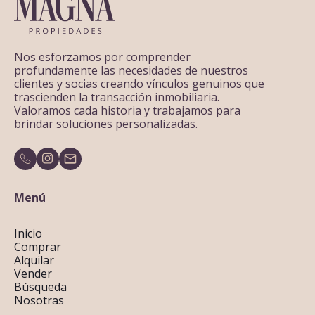
Nos esforzamos por comprender
profundamente las necesidades de nuestros
clientes y socias creando vínculos genuinos que
trascienden la transacción inmobiliaria.
Valoramos cada historia y trabajamos para
brindar soluciones personalizadas.
Menú
Inicio
Comprar
Alquilar
Vender
Búsqueda
Nosotras