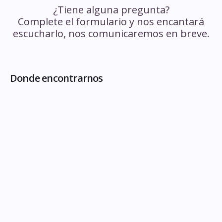
¿Tiene alguna pregunta?
Complete el formulario y nos encantará
escucharlo, nos comunicaremos en breve.
Donde encontrarnos