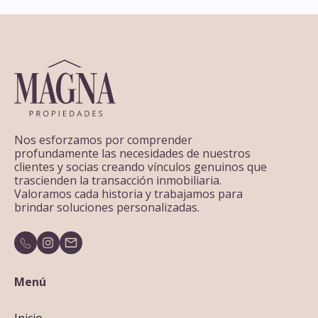
Nos esforzamos por comprender
profundamente las necesidades de nuestros
clientes y socias creando vínculos genuinos que
trascienden la transacción inmobiliaria.
Valoramos cada historia y trabajamos para
brindar soluciones personalizadas.
Menú