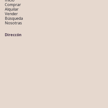
Inicio
Comprar
Alquilar
Vender
Búsqueda
Nosotras
Direccón