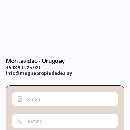
Montevideo - Uruguay
+598 99 225 021
info@magnapropiedades.uy